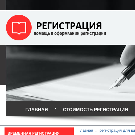
ГЛАВНАЯ
СТОИМОСТЬ РЕГИСТРАЦИИ
Главная
регистрация для ш
ВРЕМЕННАЯ РЕГИСТРАЦИЯ